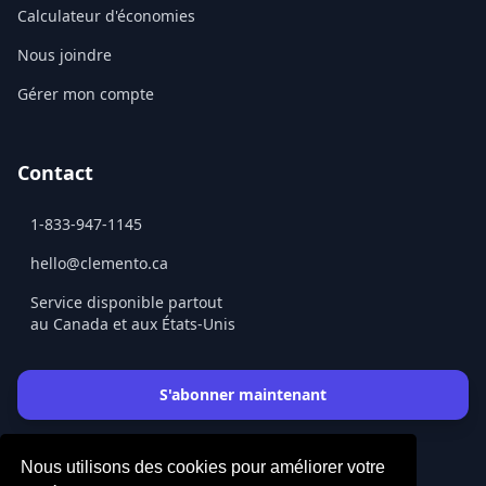
Calculateur d'économies
Nous joindre
Gérer mon compte
Contact
1-833-947-1145
hello@clemento.ca
Service disponible partout
au Canada et aux États-Unis
S'abonner maintenant
Nous utilisons des cookies pour améliorer votre