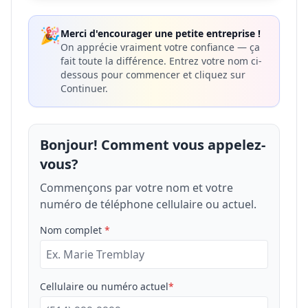
🎉
Merci d'encourager une petite entreprise !
On apprécie vraiment votre confiance — ça
fait toute la différence. Entrez votre nom ci-
dessous pour commencer et cliquez sur
Continuer.
Bonjour! Comment vous appelez-
vous?
Commençons par votre nom et votre
numéro de téléphone cellulaire ou actuel.
Nom complet
*
Cellulaire ou numéro actuel
*