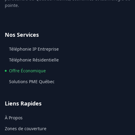
pointe.
Facebook
Nos Services
Téléphonie IP Entreprise
Téléphonie Résidentielle
Offre Économique
Solutions PME Québec
Liens Rapides
À Propos
Zones de couverture